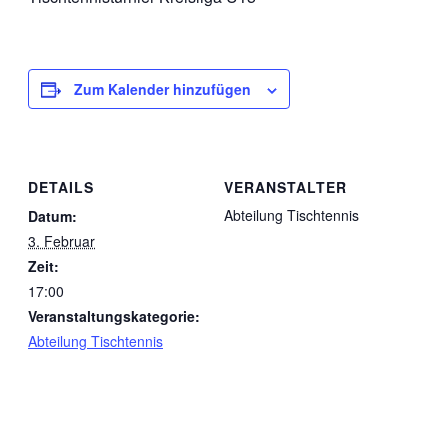
Zum Kalender hinzufügen
DETAILS
VERANSTALTER
Abteilung Tischtennis
Datum:
3. Februar
Zeit:
17:00
Veranstaltungskategorie:
Abteilung Tischtennis