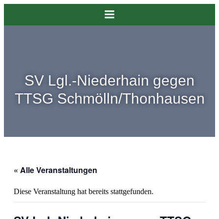
SV Lgl.-Niederhain gegen
TTSG Schmölln/Thonhausen
« Alle Veranstaltungen
Diese Veranstaltung hat bereits stattgefunden.