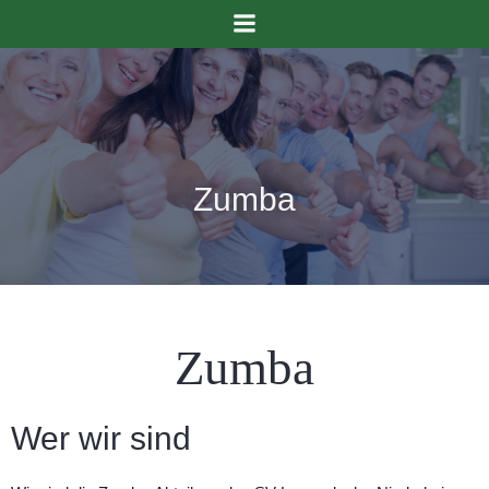
Zumba
Zumba
Wer wir sind