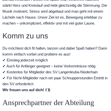
stärkt Herz und Kreislauf und hebt gleichzeitig die Stimmung. Die
Musik motiviert, Stress wird abgebaut und man geht mit einem
Lächeln nach Hause. Unser Ziel ist es, Bewegung erlebbar zu
machen – unkompliziert, effektiv und mit viel guter Laune.
Komm zu uns
Du möchtest dich fit halten, tanzen und dabei Spaß haben? Dann
komm einfach vorbei und probiere es aus!
✔ Einstieg jederzeit möglich
✔ Auch für Anfänger geeignet – keine Vorkenntnisse nötig
✔ Kostenlos für Mitglieder des SV Langenleuba-Niederhain
✔ Für Nicht-Mitglieder nach ein paar Schnupperstunden Eintritt in
den SV erforderlich
Wir freuen uns auf dich!
💃🕺
Ansprechpartner der Abteilung