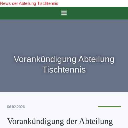
News der Abteilung Tischtennis
Vorankündigung Abteilung
Tischtennis
06.02.2026
Vorankündigung der Abteilung