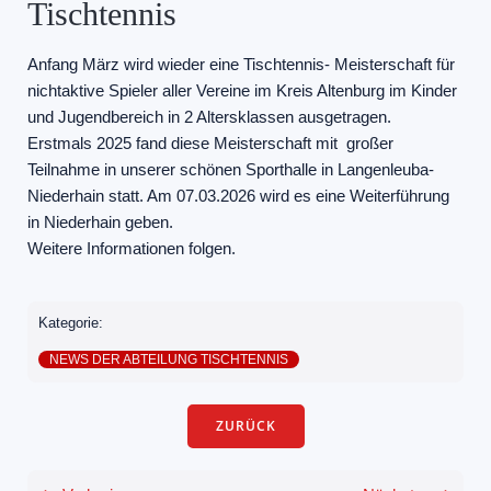
Tischtennis
Anfang März wird wieder eine Tischtennis- Meisterschaft für
nichtaktive Spieler aller Vereine im Kreis Altenburg im Kinder
und Jugendbereich in 2 Altersklassen ausgetragen.
Erstmals 2025 fand diese Meisterschaft mit großer
Teilnahme in unserer schönen Sporthalle in Langenleuba-
Niederhain statt. Am 07.03.2026 wird es eine Weiterführung
in Niederhain geben.
Weitere Informationen folgen.
Kategorie:
NEWS DER ABTEILUNG TISCHTENNIS
ZURÜCK